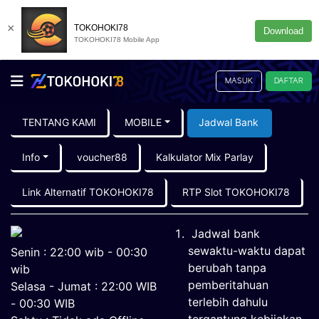
×
TOKOHOKI78
Download
TOKOHOKI78 Mobile App
MASUK
DAFTAR
TENTANG KAMI
MOBILE
Jadwal Bank
Info
voucher88
Kalkulator Mix Parlay
Link Alternatif TOKOHOKI78
RTP Slot TOKOHOKI78
Jadwal bank
sewaktu-waktu dapat
Senin : 22:00 wib - 00:30
berubah tanpa
wib
pemberitahuan
Selasa - Jumat : 22:00 WIB
terlebih dahulu
- 00:30 WIB