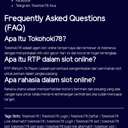
Facebook
Telegram Tokohoki78 Asia
Frequently Asked Questions
(FAQ)
Apa Itu Tokohoki78?
Tokohoki78 adalah agen slot online terpercaya dan terbesar di Indonesia
dengan menyediakan info slot gacor hari ini dan bocoran togel terlengkap.
Apa itu RTP dalam slot online?
RTP (Return To Player) adalah persentase pengembalian dari permainan slot
untuk pemain dalam jangka panjang.
Apa rahasia dalam slot online?
Rahasia utama adalah memperhatikan history bermain dan peluang yang ada.
Jangan lupa untuk selalu menarik kemenangan (withdraw) jika sudah mencapai
target.
Tags Slots:
Tokohoki78
|
Tokohoki78 Login
|
Tokohoki78 Daftar
|
Tokohoki78
Link Alternatif
tokohoki78
|
tokohoki78 Login
|
Tokohoki78 slot
|
tokohoki78
slot
tokohoki178 slot login
|
tokohoki78 login link alternatif
|
tokohoki slot
|