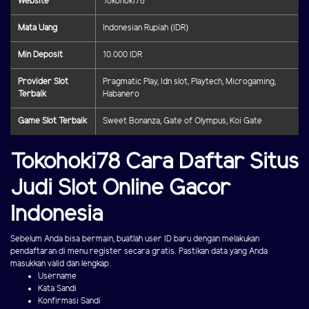
Website
Tokohoki78
Mata Uang
Indonesian Rupiah (IDR)
Min Deposit
10.000 IDR
Provider Slot
Pragmatic Play, Idn slot, Playtech, Microgaming,
Terbaik
Habanero
Game Slot Terbaik
Sweet Bonanza, Gate of Olympus, Koi Gate
Tokohoki78 Cara Daftar Situs
Judi Slot Online Gacor
Indonesia
Sebelum Anda bisa bermain, buatlah user ID baru dengan melakukan
pendaftaran di menu register secara gratis. Pastikan data yang Anda
masukkan valid dan lengkap.
Username
Kata Sandi
Konfirmasi Sandi