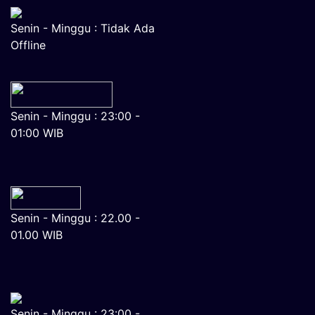
Senin - Minggu : Tidak Ada
Offline
Senin - Minggu : 23:00 -
01:00 WIB
Senin - Minggu : 22.00 -
01.00 WIB
Senin - Minggu : 23:00 -