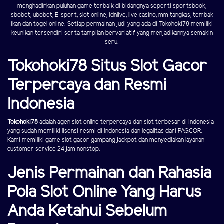
menghadirkan puluhan game terbaik di bidangnya seperti sportsbook,
sbobet, ubobet, E-sport, slot online, idnlive, live casino, mm tangkas, tembak
ikan dan togel online. Setiap permainan judi yang ada di Tokohoki78 memiliki
keunikan tersendiri serta tampilan bervariatif yang menjadikannya semakin
seru.
Tokohoki78 Situs Slot Gacor
Terpercaya dan Resmi
Indonesia
Tokohoki78
adalah agen slot online terpercaya dan slot terbesar di Indonesia
yang sudah memiliki lisensi resmi di Indonesia dan legalitas dari PAGCOR.
Kami memiliki game slot gacor gampang jackpot dan menyediakan layanan
customer service 24 jam nonstop.
Jenis Permainan dan Rahasia
Pola Slot Online Yang Harus
Anda Ketahui Sebelum