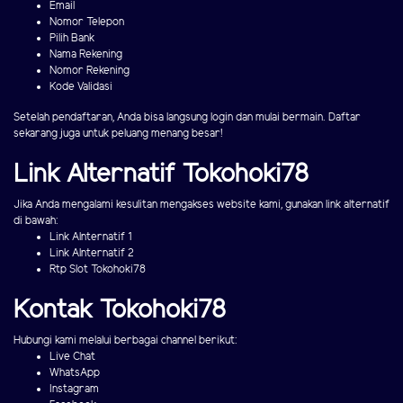
Email
Nomor Telepon
Pilih Bank
Nama Rekening
Nomor Rekening
Kode Validasi
Setelah pendaftaran, Anda bisa langsung login dan mulai bermain. Daftar
sekarang juga untuk peluang menang besar!
Link Alternatif Tokohoki78
Jika Anda mengalami kesulitan mengakses website kami, gunakan link alternatif
di bawah:
Link Alnternatif 1
Link Alnternatif 2
Rtp Slot Tokohoki78
Kontak Tokohoki78
Hubungi kami melalui berbagai channel berikut:
Live Chat
WhatsApp
Instagram